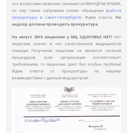
что вопросами лицензии занимается МИНЗДРАВ КРЫМА,
но ему также направили копию обращения (
работа
прокуратуры в Санкт-Петербурге
). Ждем ответа.
Но
надзор должна проводить прокуратура.
На август 2016 лицензии у МЦ ЗДОРОВЬЕ НЕТ!
Нет
лицензии значит и нет качественной медицинской
помощи! Получение лицензии не является сложной
процедурой, если организация соответствует
требованиям, то лицензию дают без особых проблем!
Ждем ответа от прокуратуры по нашему
взаимодествию с данным мед.центром!