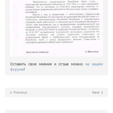
Оставить свое мнение и отзыв можно
на нашем
форуме
!
Previous
Next