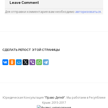
Leave Comment
Для отправки комментария вам необходимо
авторизоваться
.
СДЕЛАТЬ РЕПОСТ ЭТОЙ СТРАНИЦЫ
Юридическая Консультация
"Право Детей"
. Мы работаем в Ресупблике
Крым: 2015-2017