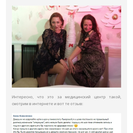
Интересно, что это за медицинский центр такой,
смотрим в интернете и вот те отзыв: