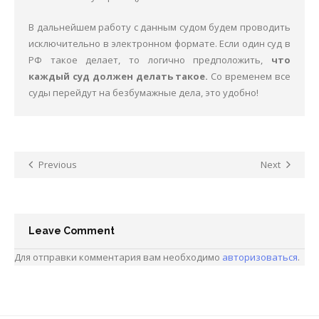
В дальнейшем работу с данным судом будем проводить
исключительно в электронном формате. Если один суд в
РФ такое делает, то логично предположить,
что
каждый суд должен делать такое.
Со временем все
суды перейдут на безбумажные дела, это удобно!
Previous
Next
Leave Comment
Для отправки комментария вам необходимо
авторизоваться
.