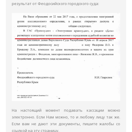
результат от Феодосийского городского суда:
На настоящий момент подавать кассации можно
электронно. Если Нам можно, то и любому лицу так же.
Если вам не дают эти документы, пишите жалобы со
ссылкой на эту страницу.