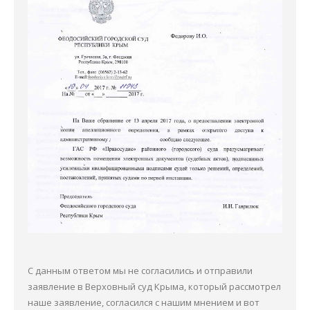
С данным ответом мы не согласились и отправили
заявление в Верховный суд Крыма, который рассмотрел
наше заявление, согласился с нашим мнением и вот