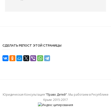
СДЕЛАТЬ РЕПОСТ ЭТОЙ СТРАНИЦЫ
Юридическая Консультация
"Право Детей"
. Мы работаем в Ресупблике
Крым: 2015-2017